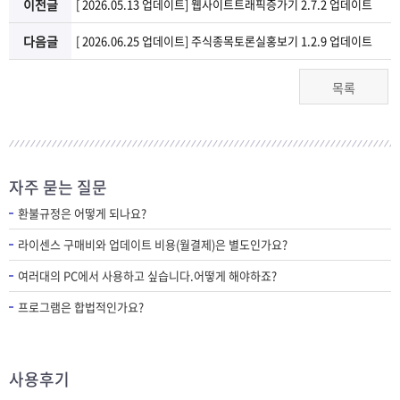
램
그
료
맞
이전글
[ 2026.05.13 업데이트] 웹사이트트래픽증가기 2.7.2 업데이트
다음글
[ 2026.06.25 업데이트] 주식종목토론실홍보기 1.2.9 업데이트
베
램
프
춤
고
목록
이
구
로
상
객
마
는?
매
그
품
센
이
파
자주 묻는 질문
램
문
터
페
트
환불규정은 어떻게 되나요?
의
이
너
라이센스 구매비와 업데이트 비용(월결제)은 별도인가요?
여러대의 PC에서 사용하고 싶습니다.어떻게 해야하죠?
지
프로그램은 합법적인가요?
사용후기