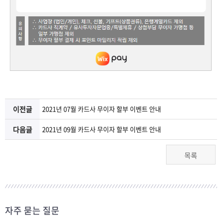
이전글
2021년 07월 카드사 무이자 할부 이벤트 안내
다음글
2021년 09월 카드사 무이자 할부 이벤트 안내
목록
자주 묻는 질문