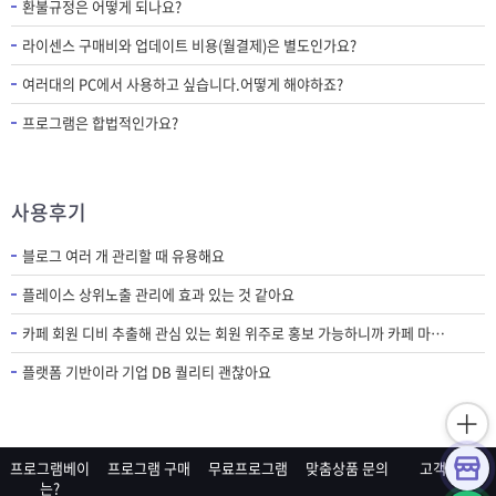
환불규정은 어떻게 되나요?
라이센스 구매비와 업데이트 비용(월결제)은 별도인가요?
여러대의 PC에서 사용하고 싶습니다.어떻게 해야하죠?
프로그램은 합법적인가요?
사용후기
블로그 여러 개 관리할 때 유용해요
플레이스 상위노출 관리에 효과 있는 것 같아요
카페 회원 디비 추출해 관심 있는 회원 위주로 홍보 가능하니까 카페 마케팅에 필수 프로그램인 것 같아요.
플랫폼 기반이라 기업 DB 퀄리티 괜찮아요
프로그램베이
프로그램 구매
무료프로그램
맞춤상품 문의
고객센터
는?