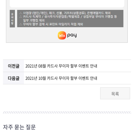
이전글
2021년 08월 카드사 무이자 할부 이벤트 안내
다음글
2021년 10월 카드사 무이자 할부 이벤트 안내
목록
자주 묻는 질문