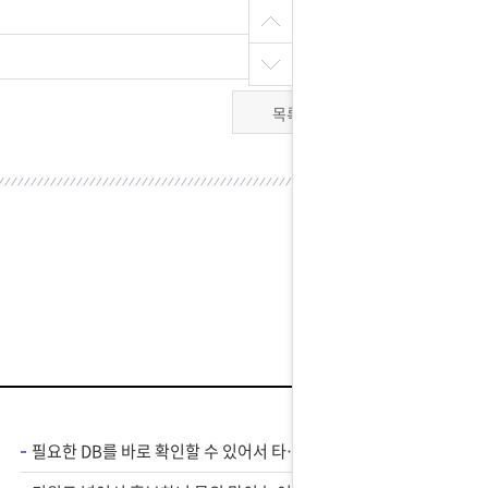
목록
필요한 DB를 바로 확인할 수 있어서 타겟 광고에 도움 많이 됐습니다.