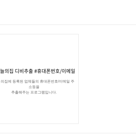
오늘의집 디비추출 #휴대폰번호/이메일
의집에 등록된 업체들의 휴대폰번호/이메일 주
소등을
추출해주는 프로그램입니다.