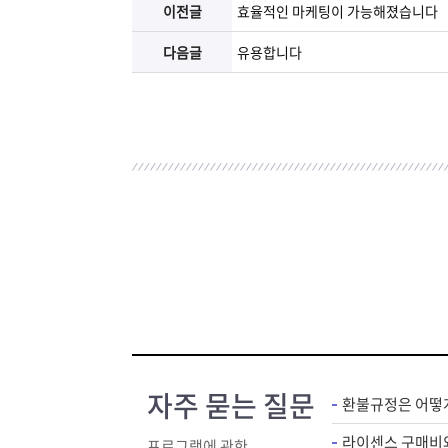
이전글
효율적인 마케팅이 가능해졌습니다
다음글
유용합니다
자주 묻는 질문
환불규정은 어떻
프로그램에 관한