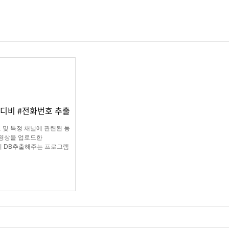
 디비 #전화번호 추출
 및 특정 채널에 관련된 동
영상을 업로드한
 DB추출해주는 프로그램