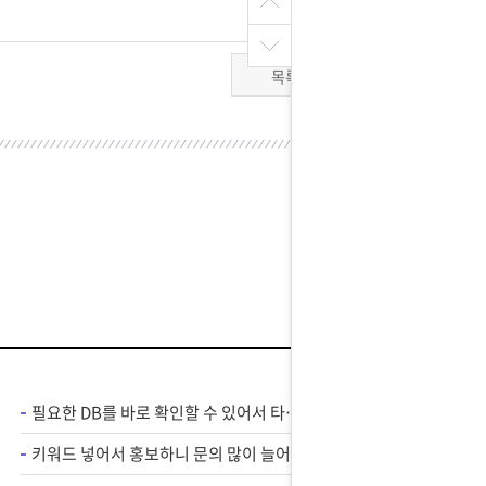
목록
필요한 DB를 바로 확인할 수 있어서 타겟 광고에 도움 많이 됐습니다.
키워드 넣어서 홍보하니 문의 많이 늘어서 만족스럽네요 ㅎㅎ