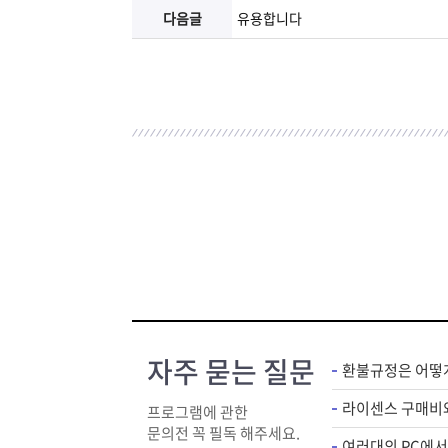
다음글
유용합니다
자주 묻는 질문
환불규정은 어떻
프로그램에 관한
문의전 꼭 필독 해주세요.