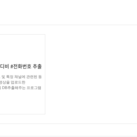
 디비 #전화번호 추출
 및 특정 채널에 관련된 동
영상을 업로드한
 DB추출해주는 프로그램