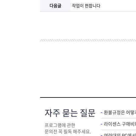
다음글
작업이 편합니다
자주 묻는 질문
환불규정은 어떻
프로그램에 관한
문의전 꼭 필독 해주세요.