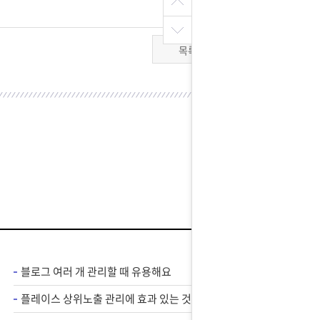
목록
블로그 여러 개 관리할 때 유용해요
플레이스 상위노출 관리에 효과 있는 것 같아요