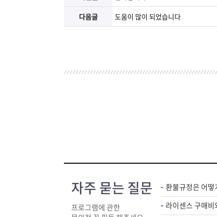
다음글
도움이 많이 되었습니다
자주 묻는 질문
환불규정은 어떻
프로그램에 관한