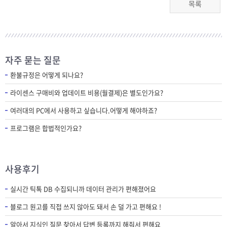
목록
자주 묻는 질문
환불규정은 어떻게 되나요?
라이센스 구매비와 업데이트 비용(월결제)은 별도인가요?
여러대의 PC에서 사용하고 싶습니다.어떻게 해야하죠?
프로그램은 합법적인가요?
사용후기
실시간 틱톡 DB 수집되니까 데이터 관리가 편해졌어요
블로그 원고를 직접 쓰지 않아도 돼서 손 덜 가고 편해요 !
알아서 지식인 질문 찾아서 답변 등록까지 해줘서 편해요