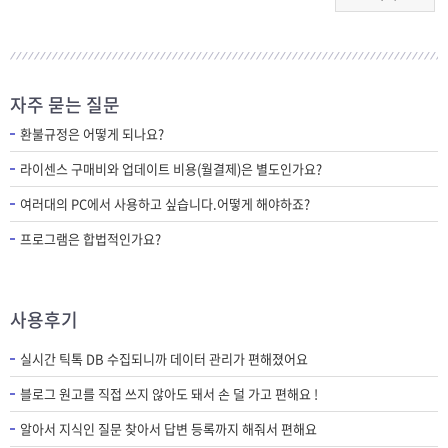
자주 묻는 질문
환불규정은 어떻게 되나요?
라이센스 구매비와 업데이트 비용(월결제)은 별도인가요?
여러대의 PC에서 사용하고 싶습니다.어떻게 해야하죠?
프로그램은 합법적인가요?
사용후기
실시간 틱톡 DB 수집되니까 데이터 관리가 편해졌어요
블로그 원고를 직접 쓰지 않아도 돼서 손 덜 가고 편해요 !
알아서 지식인 질문 찾아서 답변 등록까지 해줘서 편해요