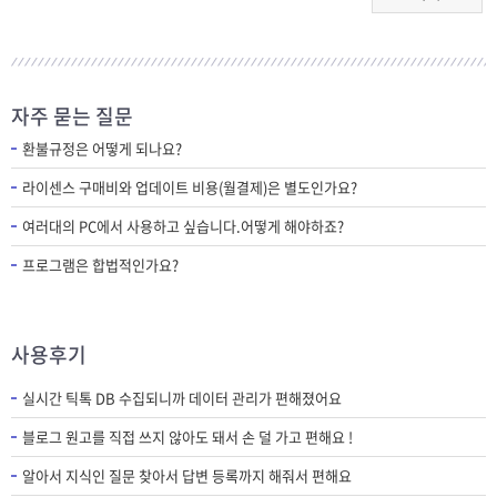
자주 묻는 질문
환불규정은 어떻게 되나요?
라이센스 구매비와 업데이트 비용(월결제)은 별도인가요?
여러대의 PC에서 사용하고 싶습니다.어떻게 해야하죠?
프로그램은 합법적인가요?
사용후기
실시간 틱톡 DB 수집되니까 데이터 관리가 편해졌어요
블로그 원고를 직접 쓰지 않아도 돼서 손 덜 가고 편해요 !
알아서 지식인 질문 찾아서 답변 등록까지 해줘서 편해요