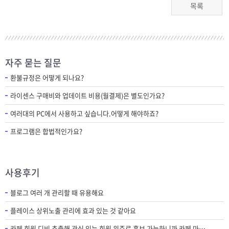
목록
자주 묻는 질문
환불규정은 어떻게 되나요?
라이센스 구매비와 업데이트 비용(월결제)은 별도인가요?
여러대의 PC에서 사용하고 싶습니다.어떻게 해야하죠?
프로그램은 합법적인가요?
사용후기
블로그 여러 개 관리할 때 유용해요
플레이스 상위노출 관리에 효과 있는 것 같아요
카페 회원 디비 추출해 관심 있는 회원 위주로 홍보 가능하니까 카페 마케팅에 필수 프로그램인 것 같아요.