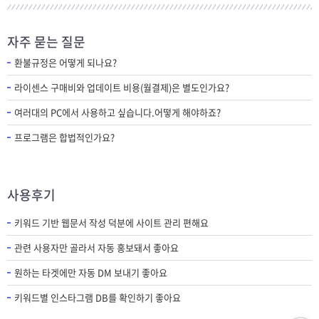
자주 묻는 질문
환불규정은 어떻게 되나요?
라이센스 구매비와 업데이트 비용(월결제)은 별도인가요?
여러대의 PC에서 사용하고 싶습니다.어떻게 해야하죠?
프로그램은 합법적인가요?
사용후기
키워드 기반 웹문서 작성 덕분에 사이트 관리 편해요
관련 사용자만 골라서 자동 홍보돼서 좋아요
원하는 타겟에만 자동 DM 보내기 좋아요
키워드별 인스타그램 DB를 확인하기 좋아요