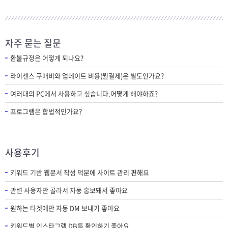
자주 묻는 질문
환불규정은 어떻게 되나요?
라이센스 구매비와 업데이트 비용(월결제)은 별도인가요?
여러대의 PC에서 사용하고 싶습니다.어떻게 해야하죠?
프로그램은 합법적인가요?
사용후기
키워드 기반 웹문서 작성 덕분에 사이트 관리 편해요
관련 사용자만 골라서 자동 홍보돼서 좋아요
원하는 타겟에만 자동 DM 보내기 좋아요
키워드별 인스타그램 DB를 확인하기 좋아요