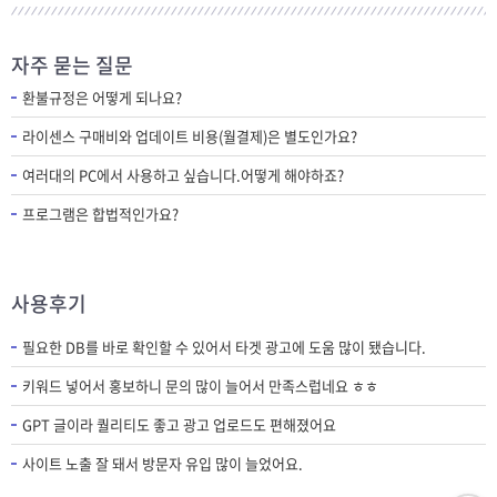
자주 묻는 질문
환불규정은 어떻게 되나요?
라이센스 구매비와 업데이트 비용(월결제)은 별도인가요?
여러대의 PC에서 사용하고 싶습니다.어떻게 해야하죠?
프로그램은 합법적인가요?
사용후기
필요한 DB를 바로 확인할 수 있어서 타겟 광고에 도움 많이 됐습니다.
키워드 넣어서 홍보하니 문의 많이 늘어서 만족스럽네요 ㅎㅎ
GPT 글이라 퀄리티도 좋고 광고 업로드도 편해졌어요
사이트 노출 잘 돼서 방문자 유입 많이 늘었어요.