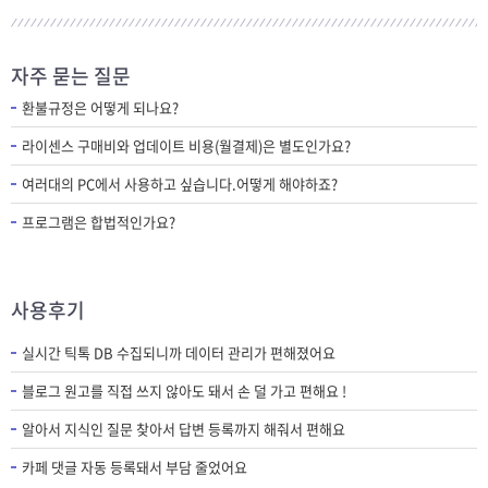
자주 묻는 질문
환불규정은 어떻게 되나요?
라이센스 구매비와 업데이트 비용(월결제)은 별도인가요?
여러대의 PC에서 사용하고 싶습니다.어떻게 해야하죠?
프로그램은 합법적인가요?
사용후기
실시간 틱톡 DB 수집되니까 데이터 관리가 편해졌어요
블로그 원고를 직접 쓰지 않아도 돼서 손 덜 가고 편해요 !
알아서 지식인 질문 찾아서 답변 등록까지 해줘서 편해요
카페 댓글 자동 등록돼서 부담 줄었어요