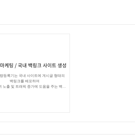
마케팅 / 국내 백링크 사이트 생성
량등록기는 국내 사이트에 게시글 형태의
백링크를 배포하여
위 노출 및 트래픽 증가에 도움을 주는 백링
크 프로그램입니다.