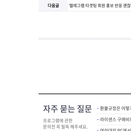
다음글
텔레그램 타겟팅 회원 홍보 반응 괜
자주 묻는 질문
환불규정은 어떻
프로그램에 관한
문의전 꼭 필독 해주세요.