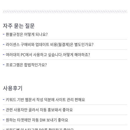
자주 묻는 질문
환불규정은 어떻게 되나요?
라이센스 구매비와 업데이트 비용(월결제)은 별도인가요?
여러대의 PC에서 사용하고 싶습니다.어떻게 해야하죠?
프로그램은 합법적인가요?
사용후기
키워드 기반 웹문서 작성 덕분에 사이트 관리 편해요
관련 사용자만 골라서 자동 홍보돼서 좋아요
원하는 타겟에만 자동 DM 보내기 좋아요
키워드별 인스타그램 DB를 확인하기 좋아요