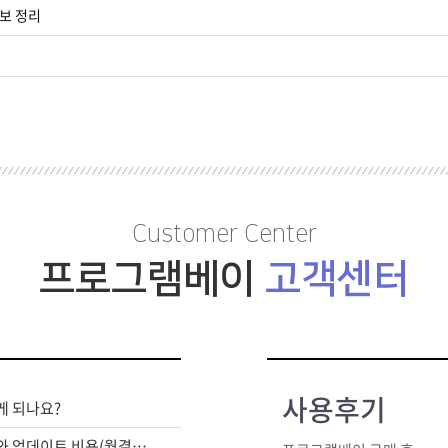
보 정리
Customer Center
프로그램베이
고객센터
사용후기
게 되나요?
라이센스 구매비와 업데이트 비용(월결제)은 별도인가요?