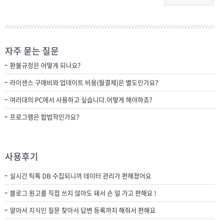
자주 묻는 질문
환불규정은 어떻게 되나요?
라이센스 구매비와 업데이트 비용(월결제)은 별도인가요?
여러대의 PC에서 사용하고 싶습니다.어떻게 해야하죠?
프로그램은 합법적인가요?
사용후기
실시간 틱톡 DB 수집되니까 데이터 관리가 편해졌어요
블로그 원고를 직접 쓰지 않아도 돼서 손 덜 가고 편해요 !
알아서 지식인 질문 찾아서 답변 등록까지 해줘서 편해요