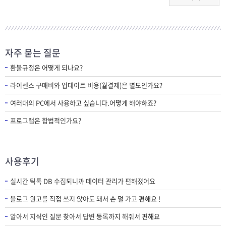
자주 묻는 질문
환불규정은 어떻게 되나요?
라이센스 구매비와 업데이트 비용(월결제)은 별도인가요?
여러대의 PC에서 사용하고 싶습니다.어떻게 해야하죠?
프로그램은 합법적인가요?
사용후기
실시간 틱톡 DB 수집되니까 데이터 관리가 편해졌어요
블로그 원고를 직접 쓰지 않아도 돼서 손 덜 가고 편해요 !
알아서 지식인 질문 찾아서 답변 등록까지 해줘서 편해요