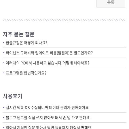
목록
자주 묻는 질문
환불규정은 어떻게 되나요?
라이센스 구매비와 업데이트 비용(월결제)은 별도인가요?
여러대의 PC에서 사용하고 싶습니다.어떻게 해야하죠?
프로그램은 합법적인가요?
사용후기
실시간 틱톡 DB 수집되니까 데이터 관리가 편해졌어요
블로그 원고를 직접 쓰지 않아도 돼서 손 덜 가고 편해요 !
알아서 지식인 질문 찾아서 답변 등록까지 해줘서 편해요