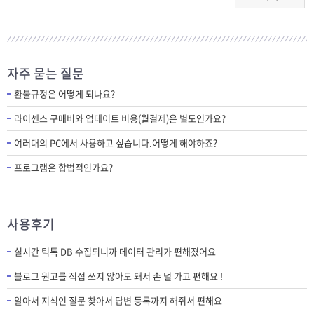
자주 묻는 질문
환불규정은 어떻게 되나요?
라이센스 구매비와 업데이트 비용(월결제)은 별도인가요?
여러대의 PC에서 사용하고 싶습니다.어떻게 해야하죠?
프로그램은 합법적인가요?
사용후기
실시간 틱톡 DB 수집되니까 데이터 관리가 편해졌어요
블로그 원고를 직접 쓰지 않아도 돼서 손 덜 가고 편해요 !
알아서 지식인 질문 찾아서 답변 등록까지 해줘서 편해요