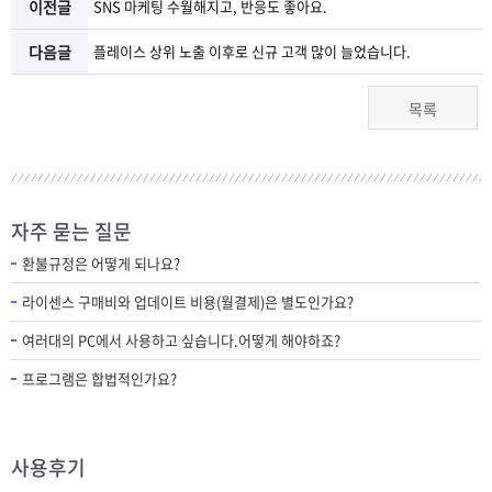
이전글
SNS 마케팅 수월해지고, 반응도 좋아요.
다음글
플레이스 상위 노출 이후로 신규 고객 많이 늘었습니다.
목록
자주 묻는 질문
환불규정은 어떻게 되나요?
라이센스 구매비와 업데이트 비용(월결제)은 별도인가요?
여러대의 PC에서 사용하고 싶습니다.어떻게 해야하죠?
프로그램은 합법적인가요?
사용후기