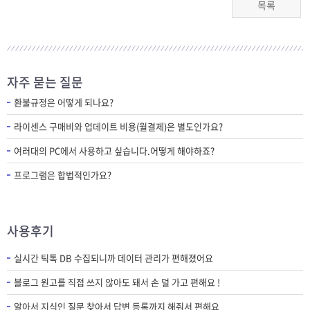
목록
자주 묻는 질문
환불규정은 어떻게 되나요?
라이센스 구매비와 업데이트 비용(월결제)은 별도인가요?
여러대의 PC에서 사용하고 싶습니다.어떻게 해야하죠?
프로그램은 합법적인가요?
사용후기
실시간 틱톡 DB 수집되니까 데이터 관리가 편해졌어요
블로그 원고를 직접 쓰지 않아도 돼서 손 덜 가고 편해요 !
알아서 지식인 질문 찾아서 답변 등록까지 해줘서 편해요