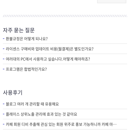
자주 묻는 질문
환불규정은 어떻게 되나요?
라이센스 구매비와 업데이트 비용(월결제)은 별도인가요?
여러대의 PC에서 사용하고 싶습니다.어떻게 해야하죠?
프로그램은 합법적인가요?
사용후기
블로그 여러 개 관리할 때 유용해요
플레이스 상위노출 관리에 효과 있는 것 같아요
카페 회원 디비 추출해 관심 있는 회원 위주로 홍보 가능하니까 카페 마케팅에 필수 프로그램인 것 같아요.