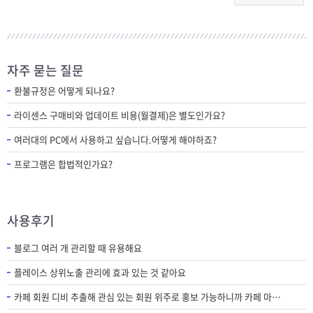
자주 묻는 질문
환불규정은 어떻게 되나요?
라이센스 구매비와 업데이트 비용(월결제)은 별도인가요?
여러대의 PC에서 사용하고 싶습니다.어떻게 해야하죠?
프로그램은 합법적인가요?
사용후기
블로그 여러 개 관리할 때 유용해요
플레이스 상위노출 관리에 효과 있는 것 같아요
카페 회원 디비 추출해 관심 있는 회원 위주로 홍보 가능하니까 카페 마케팅에 필수 프로그램인 것 같아요.