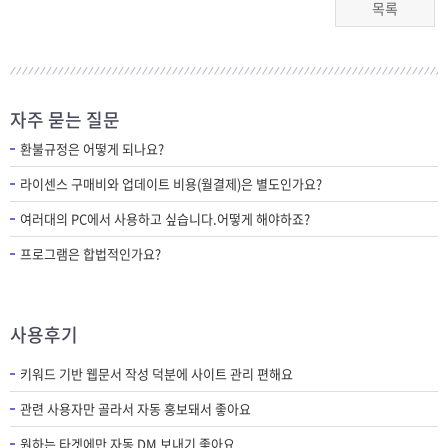
목록
자주 묻는 질문
환불규정은 어떻게 되나요?
라이센스 구매비와 업데이트 비용(월결제)은 별도인가요?
여러대의 PC에서 사용하고 싶습니다.어떻게 해야하죠?
프로그램은 합법적인가요?
사용후기
키워드 기반 웹문서 작성 덕분에 사이트 관리 편해요
관련 사용자만 골라서 자동 홍보돼서 좋아요
원하는 타겟에만 자동 DM 보내기 좋아요