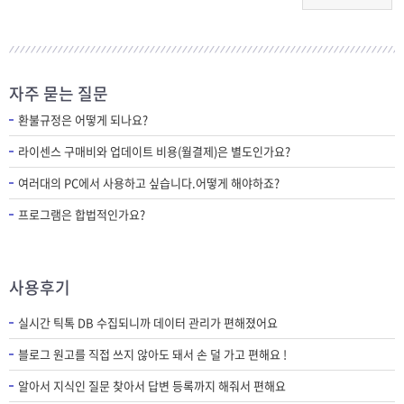
자주 묻는 질문
환불규정은 어떻게 되나요?
라이센스 구매비와 업데이트 비용(월결제)은 별도인가요?
여러대의 PC에서 사용하고 싶습니다.어떻게 해야하죠?
프로그램은 합법적인가요?
사용후기
실시간 틱톡 DB 수집되니까 데이터 관리가 편해졌어요
블로그 원고를 직접 쓰지 않아도 돼서 손 덜 가고 편해요 !
알아서 지식인 질문 찾아서 답변 등록까지 해줘서 편해요