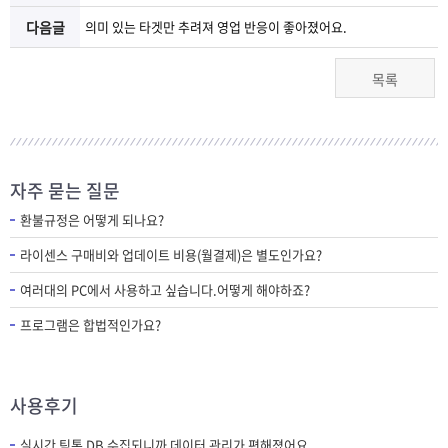
다음글
의미 있는 타겟만 추려져 영업 반응이 좋아졌어요.
목록
자주 묻는 질문
환불규정은 어떻게 되나요?
라이센스 구매비와 업데이트 비용(월결제)은 별도인가요?
여러대의 PC에서 사용하고 싶습니다.어떻게 해야하죠?
프로그램은 합법적인가요?
사용후기
실시간 틱톡 DB 수집되니까 데이터 관리가 편해졌어요