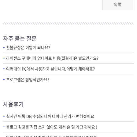
목록
자주 묻는 질문
환불규정은 어떻게 되나요?
라이센스 구매비와 업데이트 비용(월결제)은 별도인가요?
여러대의 PC에서 사용하고 싶습니다.어떻게 해야하죠?
프로그램은 합법적인가요?
사용후기
실시간 틱톡 DB 수집되니까 데이터 관리가 편해졌어요
블로그 원고를 직접 쓰지 않아도 돼서 손 덜 가고 편해요 !