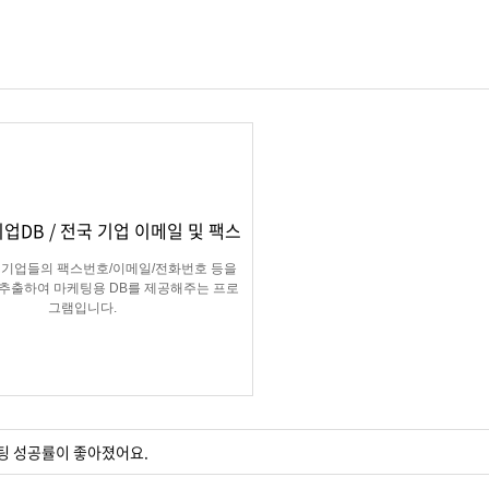
업DB / 전국 기업 이메일 및 팩스
 기업들의 팩스번호/이메일/전화번호 등을
 추출하여 마케팅용 DB를 제공해주는 프로
그램입니다.
팅 성공률이 좋아졌어요.