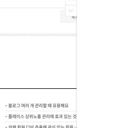
목록
블로그 여러 개 관리할 때 유용해요
플레이스 상위노출 관리에 효과 있는 것 같아요
카페 회원 디비 추출해 관심 있는 회원 위주로 홍보 가능하니까 카페 마케팅에 필수 프로그램인 것 같아요.