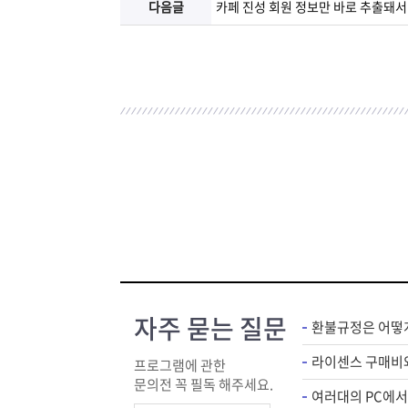
다음글
카페 진성 회원 정보만 바로 추출돼서
자주 묻는 질문
환불규정은 어떻
프로그램에 관한
문의전 꼭 필독 해주세요.