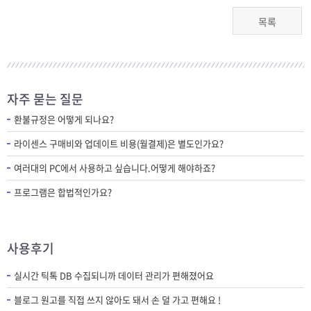
목록
자주 묻는 질문
환불규정은 어떻게 되나요?
라이센스 구매비와 업데이트 비용(월결제)은 별도인가요?
여러대의 PC에서 사용하고 싶습니다.어떻게 해야하죠?
프로그램은 합법적인가요?
사용후기
실시간 틱톡 DB 수집되니까 데이터 관리가 편해졌어요
블로그 원고를 직접 쓰지 않아도 돼서 손 덜 가고 편해요 !