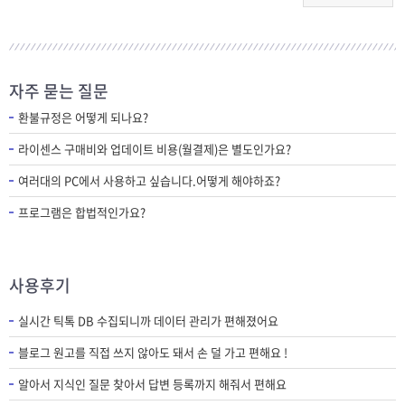
자주 묻는 질문
환불규정은 어떻게 되나요?
라이센스 구매비와 업데이트 비용(월결제)은 별도인가요?
여러대의 PC에서 사용하고 싶습니다.어떻게 해야하죠?
프로그램은 합법적인가요?
사용후기
실시간 틱톡 DB 수집되니까 데이터 관리가 편해졌어요
블로그 원고를 직접 쓰지 않아도 돼서 손 덜 가고 편해요 !
알아서 지식인 질문 찾아서 답변 등록까지 해줘서 편해요