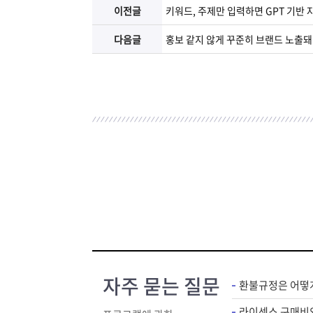
이전글
키워드, 주제만 입력하면 GPT 기반
다음글
홍보 같지 않게 꾸준히 브랜드 노출돼
자주 묻는 질문
환불규정은 어떻