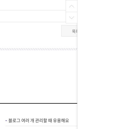
목록
블로그 여러 개 관리할 때 유용해요