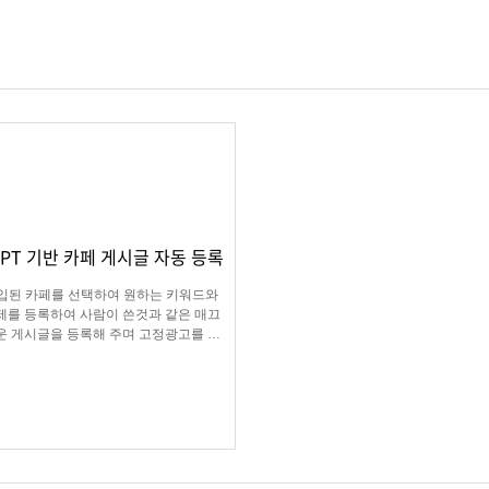
GPT 기반 카페 게시글 자동 등록
입된 카페를 선택하여 원하는 키워드와
제를 등록하여 사람이 쓴것과 같은 매끄
운 게시글을 등록해 주며 고정광고를 통
 내가 원하는 문구 , 물품 판매 글을 함께
업로드 할 수 있습니다.