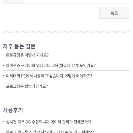
목록
자주 묻는 질문
환불규정은 어떻게 되나요?
라이센스 구매비와 업데이트 비용(월결제)은 별도인가요?
여러대의 PC에서 사용하고 싶습니다.어떻게 해야하죠?
프로그램은 합법적인가요?
사용후기
실시간 틱톡 DB 수집되니까 데이터 관리가 편해졌어요
블로그 원고를 직접 쓰지 않아도 돼서 손 덜 가고 편해요 !