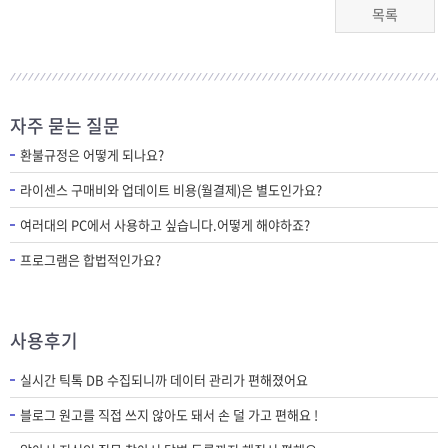
목록
자주 묻는 질문
환불규정은 어떻게 되나요?
라이센스 구매비와 업데이트 비용(월결제)은 별도인가요?
여러대의 PC에서 사용하고 싶습니다.어떻게 해야하죠?
프로그램은 합법적인가요?
사용후기
실시간 틱톡 DB 수집되니까 데이터 관리가 편해졌어요
블로그 원고를 직접 쓰지 않아도 돼서 손 덜 가고 편해요 !