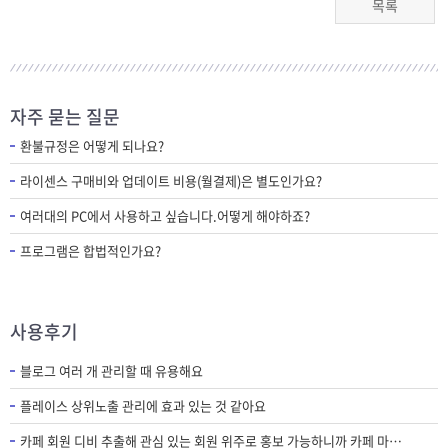
목록
자주 묻는 질문
환불규정은 어떻게 되나요?
라이센스 구매비와 업데이트 비용(월결제)은 별도인가요?
여러대의 PC에서 사용하고 싶습니다.어떻게 해야하죠?
프로그램은 합법적인가요?
사용후기
블로그 여러 개 관리할 때 유용해요
플레이스 상위노출 관리에 효과 있는 것 같아요
카페 회원 디비 추출해 관심 있는 회원 위주로 홍보 가능하니까 카페 마케팅에 필수 프로그램인 것 같아요.