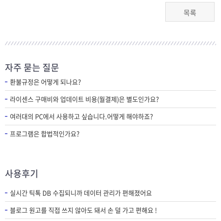
목록
자주 묻는 질문
환불규정은 어떻게 되나요?
라이센스 구매비와 업데이트 비용(월결제)은 별도인가요?
여러대의 PC에서 사용하고 싶습니다.어떻게 해야하죠?
프로그램은 합법적인가요?
사용후기
실시간 틱톡 DB 수집되니까 데이터 관리가 편해졌어요
블로그 원고를 직접 쓰지 않아도 돼서 손 덜 가고 편해요 !