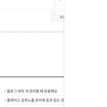
목록
블로그 여러 개 관리할 때 유용해요
플레이스 상위노출 관리에 효과 있는 것 같아요