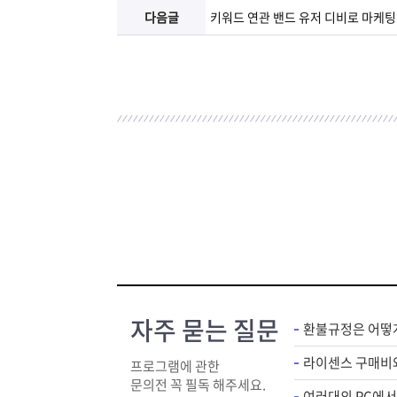
다음글
키워드 연관 밴드 유저 디비로 마케
자주 묻는 질문
환불규정은 어떻
프로그램에 관한
문의전 꼭 필독 해주세요.