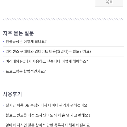
목록
자주 묻는 질문
환불규정은 어떻게 되나요?
라이센스 구매비와 업데이트 비용(월결제)은 별도인가요?
여러대의 PC에서 사용하고 싶습니다.어떻게 해야하죠?
프로그램은 합법적인가요?
사용후기
실시간 틱톡 DB 수집되니까 데이터 관리가 편해졌어요
블로그 원고를 직접 쓰지 않아도 돼서 손 덜 가고 편해요 !
알아서 지식인 질문 찾아서 답변 등록까지 해줘서 편해요