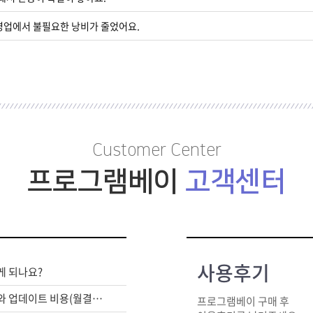
영업에서 불필요한 낭비가 줄었어요.
Customer Center
프로그램베이
고객센터
사용후기
게 되나요?
라이센스 구매비와 업데이트 비용(월결제)은 별도인가요?
프로그램베이 구매 후