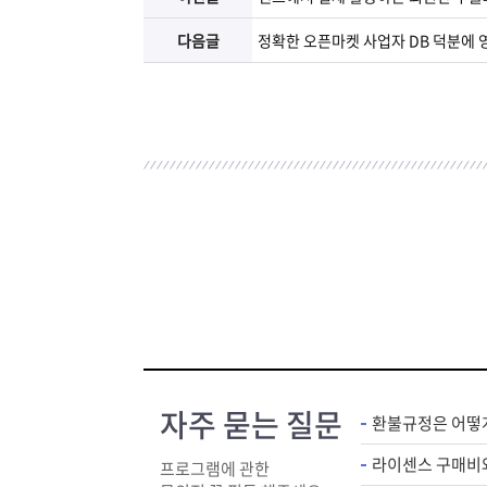
다음글
정확한 오픈마켓 사업자 DB 덕분에 
자주 묻는 질문
환불규정은 어떻
프로그램에 관한