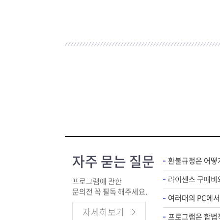
자주 묻는 질문
환불규정은 어떻
프로그램에 관한
문의전 꼭 필독 해주세요.
자세히보기
프로그램은 합법