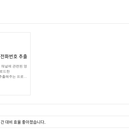
/ 전화번호 추출
 채널에 관련된 영
업로드한
 추출해주는 프로그
램
시간 대비 효율 좋아졌습니다.