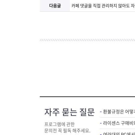
다음글
카페 댓글을 직접 관리하지 않아도 자
자주 묻는 질문
환불규정은 어떻
프로그램에 관한
문의전 꼭 필독 해주세요.