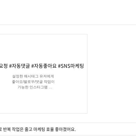
요청 #자동댓글 #자동좋아요 #SNS마케팅
설정한 해시태그 유저에게
좋아요/팔로우/댓글 작업이
가능한 인스타그램
마케팅 솔루션
로 반복 작업은 줄고 마케팅 효율 좋아졌어요.