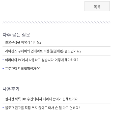
목록
자주 묻는 질문
환불규정은 어떻게 되나요?
라이센스 구매비와 업데이트 비용(월결제)은 별도인가요?
여러대의 PC에서 사용하고 싶습니다.어떻게 해야하죠?
프로그램은 합법적인가요?
사용후기
실시간 틱톡 DB 수집되니까 데이터 관리가 편해졌어요
블로그 원고를 직접 쓰지 않아도 돼서 손 덜 가고 편해요 !