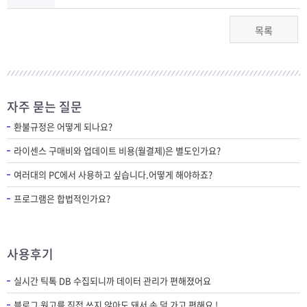
목록
자주 묻는 질문
환불규정은 어떻게 되나요?
라이센스 구매비와 업데이트 비용(월결제)은 별도인가요?
여러대의 PC에서 사용하고 싶습니다.어떻게 해야하죠?
프로그램은 합법적인가요?
사용후기
실시간 틱톡 DB 수집되니까 데이터 관리가 편해졌어요
블로그 원고를 직접 쓰지 않아도 돼서 손 덜 가고 편해요 !