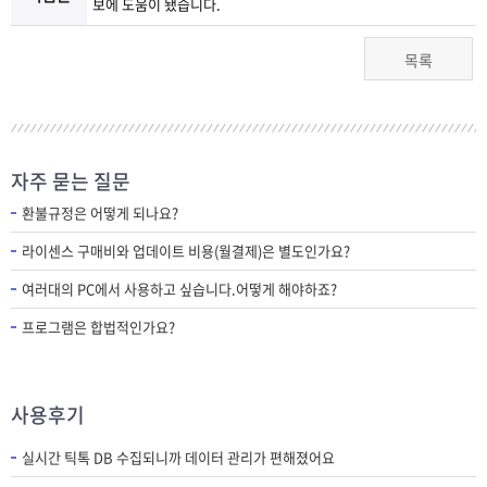
보에 도움이 됐습니다.
목록
자주 묻는 질문
환불규정은 어떻게 되나요?
라이센스 구매비와 업데이트 비용(월결제)은 별도인가요?
여러대의 PC에서 사용하고 싶습니다.어떻게 해야하죠?
프로그램은 합법적인가요?
사용후기
실시간 틱톡 DB 수집되니까 데이터 관리가 편해졌어요