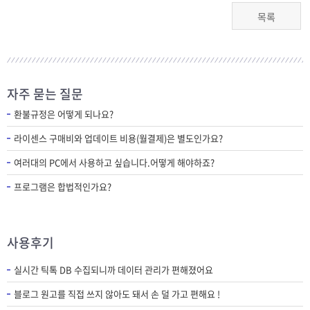
목록
자주 묻는 질문
환불규정은 어떻게 되나요?
라이센스 구매비와 업데이트 비용(월결제)은 별도인가요?
여러대의 PC에서 사용하고 싶습니다.어떻게 해야하죠?
프로그램은 합법적인가요?
사용후기
실시간 틱톡 DB 수집되니까 데이터 관리가 편해졌어요
블로그 원고를 직접 쓰지 않아도 돼서 손 덜 가고 편해요 !