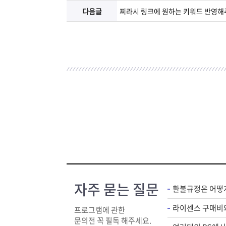
다음글
찌라시 링크에 원하는 키워드 반영해
자주 묻는 질문
환불규정은 어떻
프로그램에 관한
문의전 꼭 필독 해주세요.