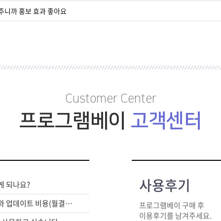
주니까 홍보 효과 좋아요
Customer Center
프로그램베이
고객센터
사용후기
게 되나요?
라이센스 구매비와 업데이트 비용(월결제)은 별도인가요?
프로그램베이 구매 후
이용후기를 남겨주세요.