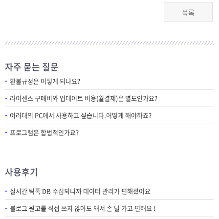
목록
자주 묻는 질문
환불규정은 어떻게 되나요?
라이센스 구매비와 업데이트 비용(월결제)은 별도인가요?
여러대의 PC에서 사용하고 싶습니다.어떻게 해야하죠?
프로그램은 합법적인가요?
사용후기
실시간 틱톡 DB 수집되니까 데이터 관리가 편해졌어요
블로그 원고를 직접 쓰지 않아도 돼서 손 덜 가고 편해요 !