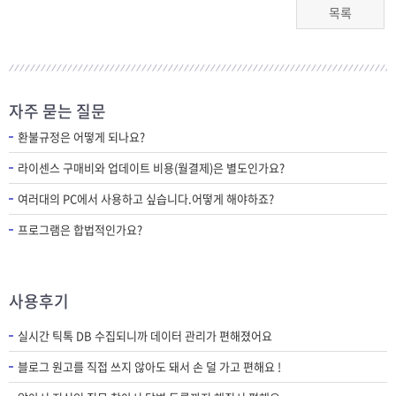
목록
자주 묻는 질문
환불규정은 어떻게 되나요?
라이센스 구매비와 업데이트 비용(월결제)은 별도인가요?
여러대의 PC에서 사용하고 싶습니다.어떻게 해야하죠?
프로그램은 합법적인가요?
사용후기
실시간 틱톡 DB 수집되니까 데이터 관리가 편해졌어요
블로그 원고를 직접 쓰지 않아도 돼서 손 덜 가고 편해요 !